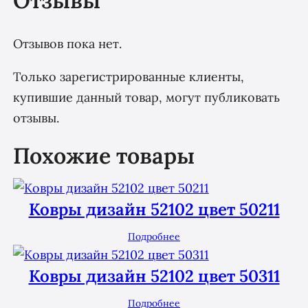
Отзывы
Отзывов пока нет.
Только зарегистрированные клиенты,
купившие данный товар, могут публиковать
отзывы.
Похожие товары
Ковры дизайн 52102 цвет 50211
Подробнее
Ковры дизайн 52102 цвет 50311
Подробнее