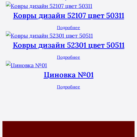
Ковры дизайн 52107 цвет 50311
Подробнее
Ковры дизайн 52301 цвет 50511
Подробнее
Циновка №01
Подробнее