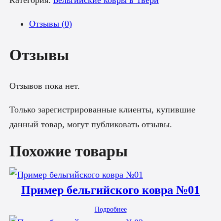
Категория:
Бельгийские ковры в Твери
Отзывы (0)
Отзывы
Отзывов пока нет.
Только зарегистрированные клиенты, купившие
данный товар, могут публиковать отзывы.
Похожие товары
Пример бельгийского ковра №01
Подробнее