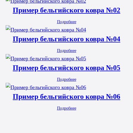
Пример бельгийского ковра №02
Подробнее
Пример бельгийского ковра №04
Подробнее
Пример бельгийского ковра №05
Подробнее
Пример бельгийского ковра №06
Подробнее