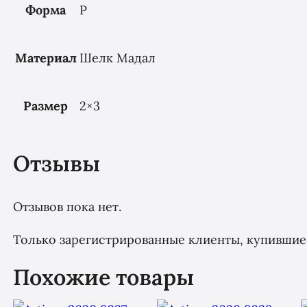
Форма
P
Материал
Шелк Мадал
Размер
2×3
Отзывы
Отзывов пока нет.
Только зарегистрированные клиенты, купившие 
Похожие товары