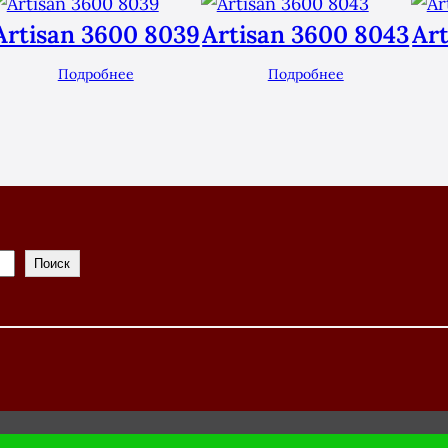
Artisan 3600 8039
Artisan 3600 8043
Ar
Подробнее
Подробнее
Поиск