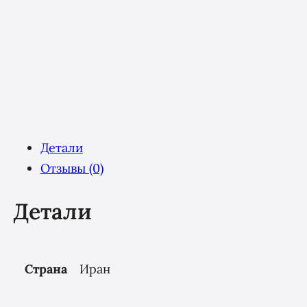
Детали
Отзывы (0)
Детали
Страна
Иран