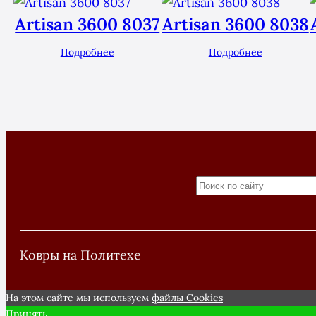
Artisan 3600 8037
Artisan 3600 8038
Подробнее
Подробнее
Search
Ковры на Политехе
На этом сайте мы используем
файлы Сookies
Принять