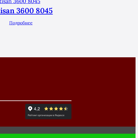
tisan 3600 8045
Подробнее