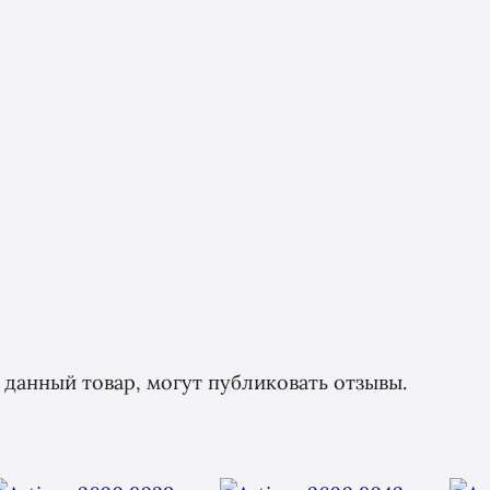
данный товар, могут публиковать отзывы.