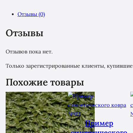
Отзывы (0)
Отзывы
Отзывов пока нет.
Только зарегистрированные клиенты, купившие 
Похожие товары
Пример
синтетического