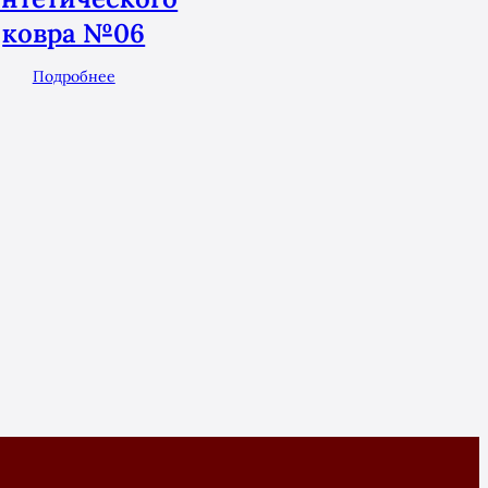
ковра №06
Подробнее