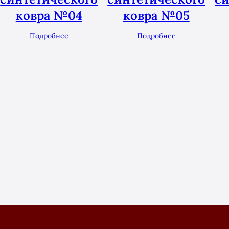
ковра №04
ковра №05
Подробнее
Подробнее