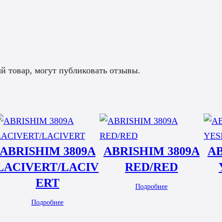
 товар, могут публиковать отзывы.
ABRISHIM 3809A
ABRISHIM 3809A
AB
LACIVERT/LACIV
RED/RED
ERT
Подробнее
Подробнее