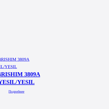
RISHIM 3809A
YESIL/YESIL
Подробнее