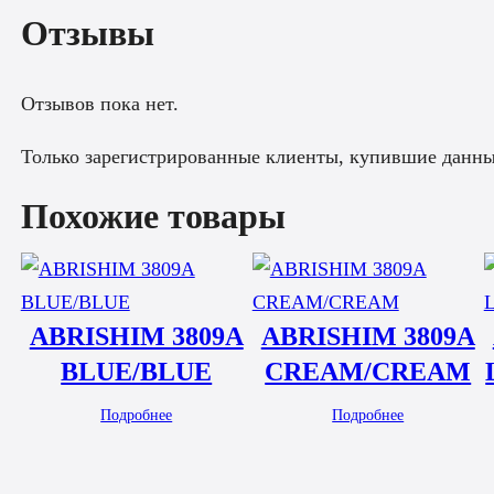
Отзывы
Отзывов пока нет.
Только зарегистрированные клиенты, купившие данный
Похожие товары
ABRISHIM 3809A
ABRISHIM 3809A
BLUE/BLUE
CREAM/CREAM
Подробнее
Подробнее