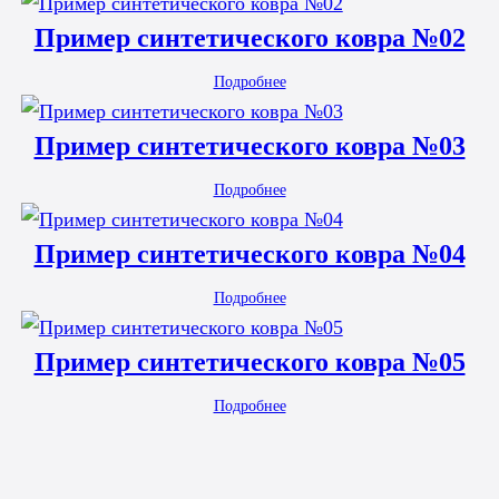
Пример синтетического ковра №02
Подробнее
Пример синтетического ковра №03
Подробнее
Пример синтетического ковра №04
Подробнее
Пример синтетического ковра №05
Подробнее