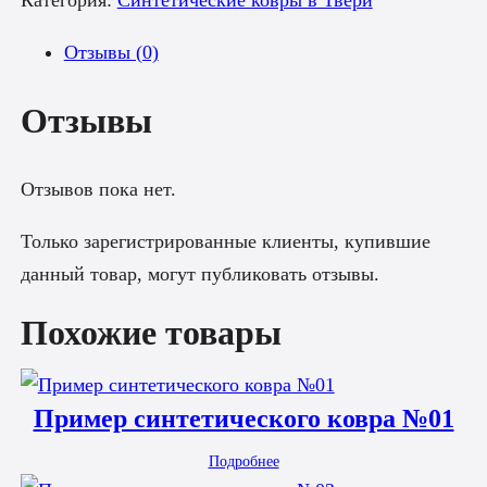
Категория:
Синтетические ковры в Твери
Отзывы (0)
Отзывы
Отзывов пока нет.
Только зарегистрированные клиенты, купившие
данный товар, могут публиковать отзывы.
Похожие товары
Пример синтетического ковра №01
Подробнее